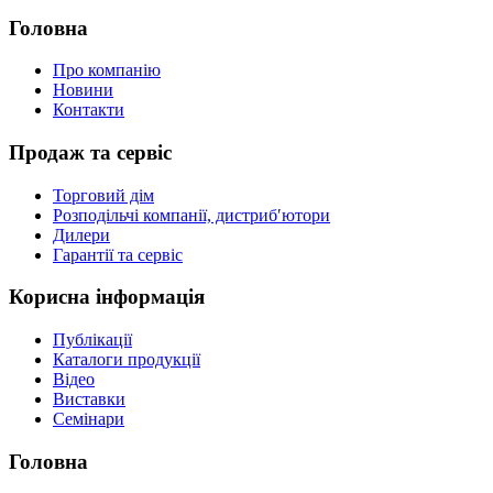
Головна
Про компанію
Новини
Контакти
Продаж та сервіс
Торговий дім
Розподільчі компанії, дистриб′ютори
Дилери
Гарантії та сервіс
Корисна інформація
Публікації
Каталоги продукції
Відео
Виставки
Семінари
Головна