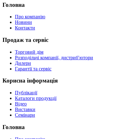
Головна
Про компанію
Новини
Контакти
Продаж та сервіс
Торговий дім
Розподільчі компанії, дистриб′ютори
Дилери
Гарантії та сервіс
Корисна інформація
Публікації
Каталоги продукції
Відео
Виставки
Семінари
Головна