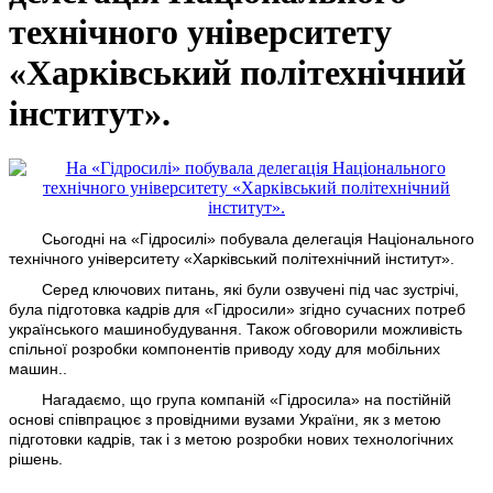
технічного університету
«Харківський політехнічний
інститут».
Сьогодні на «Гідросилі» побувала делегація Національного
технічного університету «Харківський політехнічний інститут».
Серед ключових питань, які були озвучені під час зустрічі,
була підготовка кадрів для «Гідросили» згідно сучасних потреб
українського машинобудування. Також обговорили можливість
спільної розробки компонентів приводу ходу для мобільних
машин..
Нагадаємо, що група компаній «Гідросила» на постійній
основі співпрацює з провідними вузами України, як з метою
підготовки кадрів, так і з метою розробки нових технологічних
рішень.