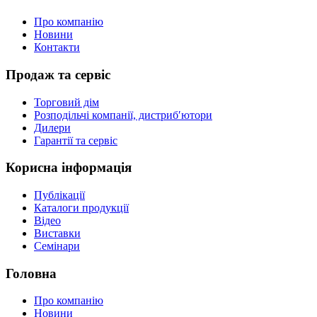
Про компанію
Новини
Контакти
Продаж та сервіс
Торговий дім
Розподільчі компанії, дистриб′ютори
Дилери
Гарантії та сервіс
Корисна інформація
Публікації
Каталоги продукції
Відео
Виставки
Семінари
Головна
Про компанію
Новини