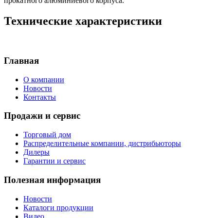
прокатного алюминиевого корпуса.
Технические характеристики
Главная
О компании
Новости
Контакты
Продажи и сервис
Торговый дом
Распределительные компании, дистрибьюторы
Дилеры
Гарантии и сервис
Полезная информация
Новости
Каталоги продукции
Видео