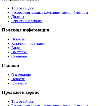
Торговый дом
Распределительные компании, дистрибьюторы
Дилеры
Гарантии и сервис
Полезная информация
Новости
Каталоги продукции
Видео
Выставки
Семинары
Главная
О компании
Новости
Контакты
Продажи и сервис
Торговый дом
Распределительные компании, дистрибьюторы