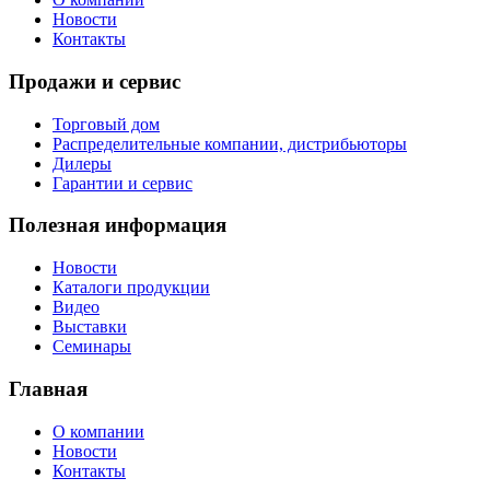
Новости
Контакты
Продажи и сервис
Торговый дом
Распределительные компании, дистрибьюторы
Дилеры
Гарантии и сервис
Полезная информация
Новости
Каталоги продукции
Видео
Выставки
Семинары
Главная
О компании
Новости
Контакты