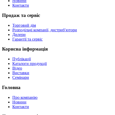
Новини
Контакти
Продаж та сервіс
Торговий дім
Розподільчі компанії, дистриб′ютори
Дилери
Гарантії та сервіс
Корисна інформація
Публікації
Каталоги продукції
Відео
Виставки
Семінари
Головна
Про компанію
Новини
Контакти