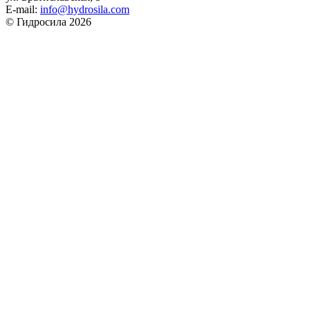
E-mail:
info@hydrosila.com
© Гидросила 2026