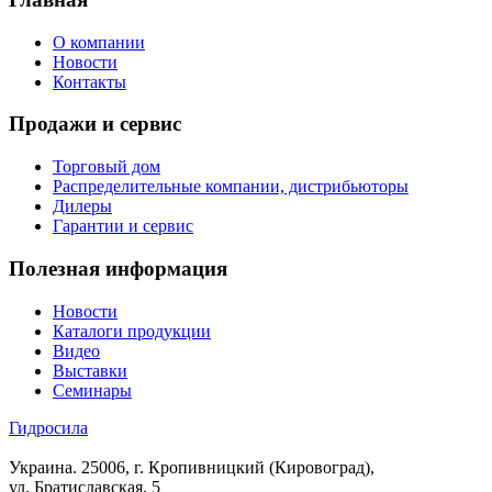
О компании
Новости
Контакты
Продажи и сервис
Торговый дом
Распределительные компании, дистрибьюторы
Дилеры
Гарантии и сервис
Полезная информация
Новости
Каталоги продукции
Видео
Выставки
Семинары
Гидросила
Украина. 25006, г. Кропивницкий (Кировоград),
ул. Братиславская, 5