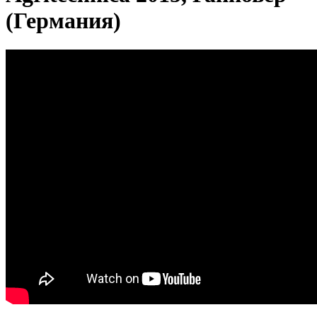
(Германия)