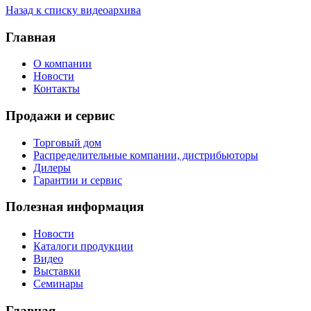
Назад к списку видеоархива
Главная
О компании
Новости
Контакты
Продажи и сервис
Торговый дом
Распределительные компании, дистрибьюторы
Дилеры
Гарантии и сервис
Полезная информация
Новости
Каталоги продукции
Видео
Выставки
Семинары
Главная