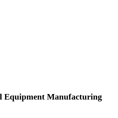
al Equipment Manufacturing