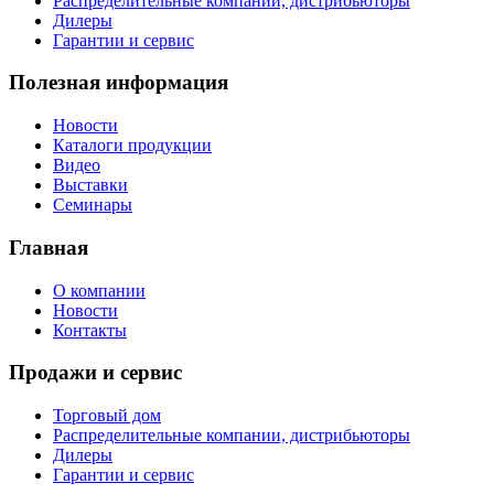
Распределительные компании, дистрибьюторы
Дилеры
Гарантии и сервис
Полезная информация
Новости
Каталоги продукции
Видео
Выставки
Семинары
Главная
О компании
Новости
Контакты
Продажи и сервис
Торговый дом
Распределительные компании, дистрибьюторы
Дилеры
Гарантии и сервис